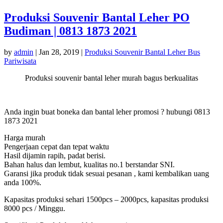
Produksi Souvenir Bantal Leher PO
Budiman | 0813 1873 2021
by
admin
|
Jan 28, 2019
|
Produksi Souvenir Bantal Leher Bus
Pariwisata
Produksi souvenir bantal leher murah bagus berkualitas
Anda ingin buat boneka dan bantal leher promosi ? hubungi 0813
1873 2021
Harga murah
Pengerjaan cepat dan tepat waktu
Hasil dijamin rapih, padat berisi.
Bahan halus dan lembut, kualitas no.1 berstandar SNI.
Garansi jika produk tidak sesuai pesanan , kami kembalikan uang
anda 100%.
Kapasitas produksi sehari 1500pcs – 2000pcs, kapasitas produksi
8000 pcs / Minggu.