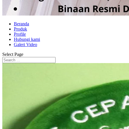
Beranda
Produk
Profile
Hubungi kami
Galeri Video
Select Page