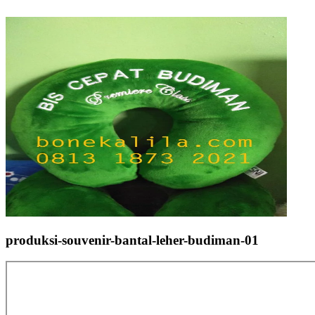
produksi-souvenir-bantal-leher-budiman-01