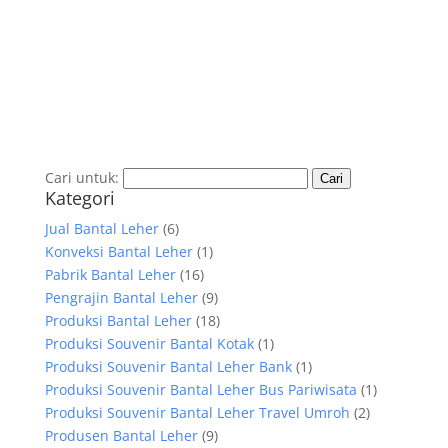
Cari untuk:
Kategori
Jual Bantal Leher
(6)
Konveksi Bantal Leher
(1)
Pabrik Bantal Leher
(16)
Pengrajin Bantal Leher
(9)
Produksi Bantal Leher
(18)
Produksi Souvenir Bantal Kotak
(1)
Produksi Souvenir Bantal Leher Bank
(1)
Produksi Souvenir Bantal Leher Bus Pariwisata
(1)
Produksi Souvenir Bantal Leher Travel Umroh
(2)
Produsen Bantal Leher
(9)