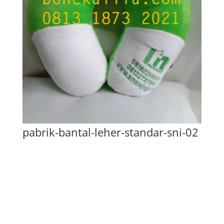
pabrik-bantal-leher-standar-sni-02