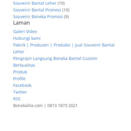
Souvenir Bantal Leher
(19)
Souvenir Bantal Promosi
(10)
Souvenir Boneka Promosi
(9)
Laman
Galeri Video
Hubungi kami
Pabrik | Produsen | Produksi | Jual Souvenir Bantal
Leher
Pengrajin Langsung Boneka Bantal Custom
Berkualitas
Produk
Profile
Facebook
Twitter
RSS
Bonekalila.com | 0813 1873 2021