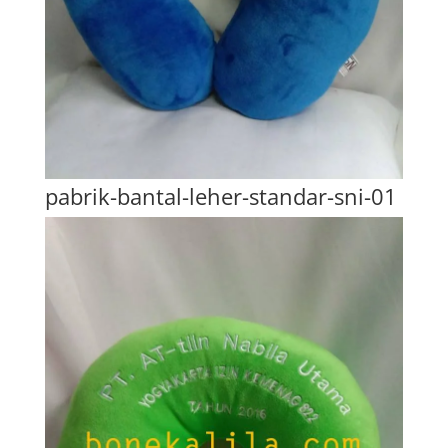
pabrik-bantal-leher-standar-sni-01