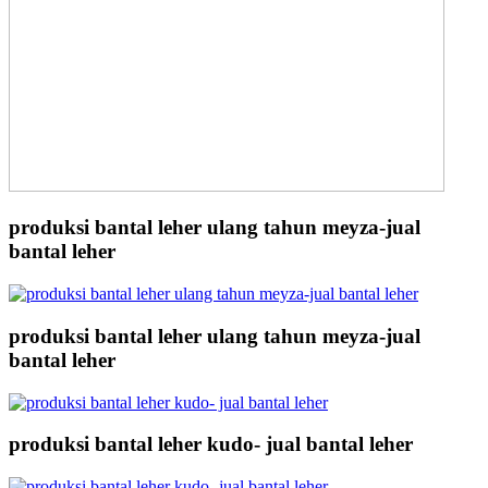
produksi bantal leher ulang tahun meyza-jual
bantal leher
produksi bantal leher ulang tahun meyza-jual
bantal leher
produksi bantal leher kudo- jual bantal leher