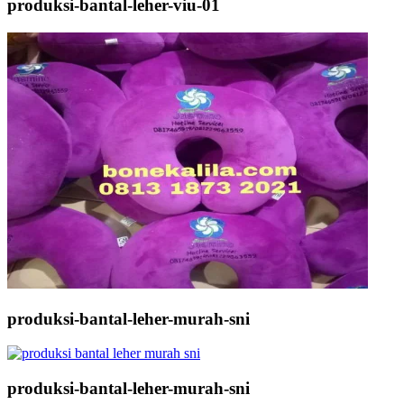
produksi-bantal-leher-viu-01
produksi-bantal-leher-murah-sni
produksi-bantal-leher-murah-sni