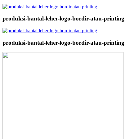
produksi-bantal-leher-logo-bordir-atau-printing
produksi-bantal-leher-logo-bordir-atau-printing