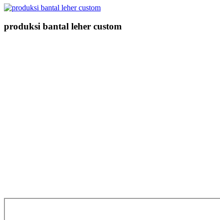
produksi bantal leher custom