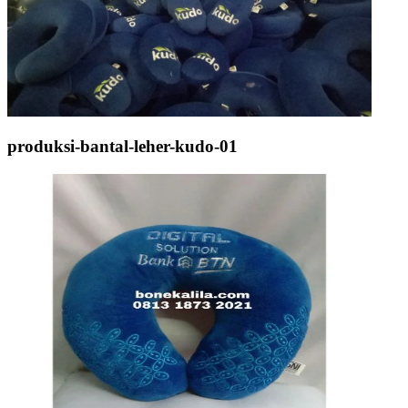
produksi-bantal-leher-kudo-01