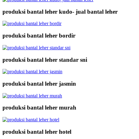
produksi bantal leher kudo- jual bantal leher
produksi bantal leher bordir
produksi bantal leher standar sni
produksi bantal leher jasmin
produksi bantal leher murah
produksi bantal leher hotel