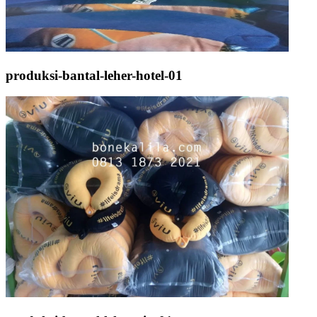
produksi-bantal-leher-hotel-01