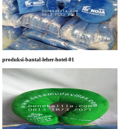
produksi-bantal-leher-hotel-01