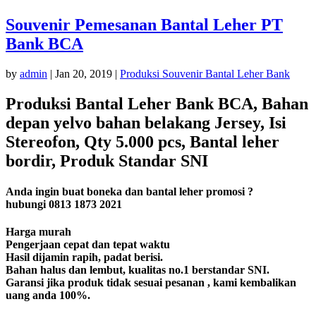
Souvenir Pemesanan Bantal Leher PT
Bank BCA
by
admin
|
Jan 20, 2019
|
Produksi Souvenir Bantal Leher Bank
Produksi Bantal Leher Bank BCA, Bahan
depan yelvo bahan belakang Jersey, Isi
Stereofon, Qty 5.000 pcs, Bantal leher
bordir, Produk Standar SNI
Anda ingin buat boneka dan bantal leher promosi ?
hubungi 0813 1873 2021
Harga murah
Pengerjaan cepat dan tepat waktu
Hasil dijamin rapih, padat berisi.
Bahan halus dan lembut, kualitas no.1 berstandar SNI.
Garansi jika produk tidak sesuai pesanan , kami kembalikan
uang anda 100%.