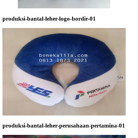
produksi-bantal-leher-logo-bordir-01
produksi-bantal-leher-perusahaan-pertamina-01