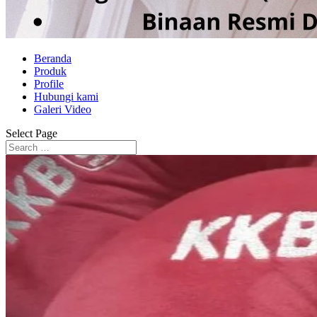
Beranda
Produk
Profile
Hubungi kami
Galeri Video
Select Page