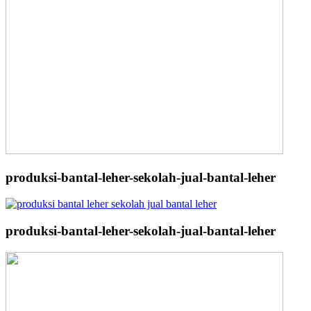
produksi-bantal-leher-sekolah-jual-bantal-leher
produksi-bantal-leher-sekolah-jual-bantal-leher