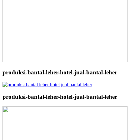
produksi-bantal-leher-hotel-jual-bantal-leher
produksi-bantal-leher-hotel-jual-bantal-leher