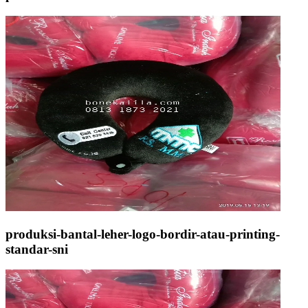
produksi-bantal-leher-logo-bordir-atau-printing-
standar-sni