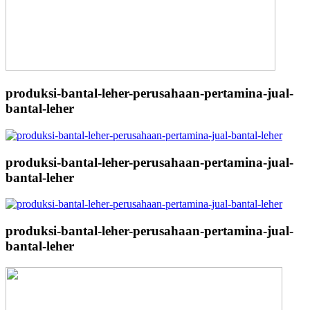
produksi-bantal-leher-perusahaan-pertamina-jual-
bantal-leher
produksi-bantal-leher-perusahaan-pertamina-jual-
bantal-leher
produksi-bantal-leher-perusahaan-pertamina-jual-
bantal-leher