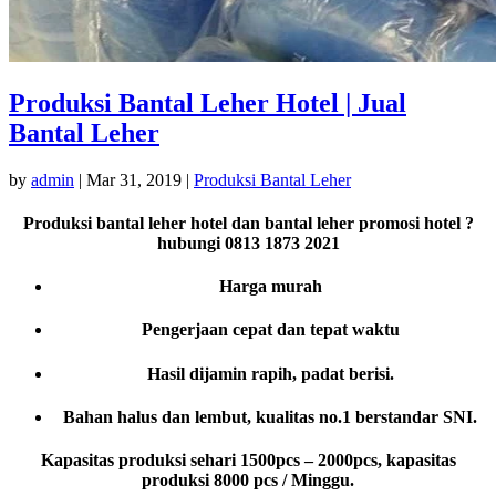
Produksi Bantal Leher Hotel | Jual
Bantal Leher
by
admin
|
Mar 31, 2019
|
Produksi Bantal Leher
Produksi bantal leher hotel dan bantal leher promosi hotel ?
hubungi 0813 1873 2021
Harga murah
Pengerjaan cepat dan tepat waktu
Hasil dijamin rapih, padat berisi.
Bahan halus dan lembut, kualitas no.1 berstandar SNI.
Kapasitas produksi sehari 1500pcs – 2000pcs, kapasitas
produksi 8000 pcs / Minggu.