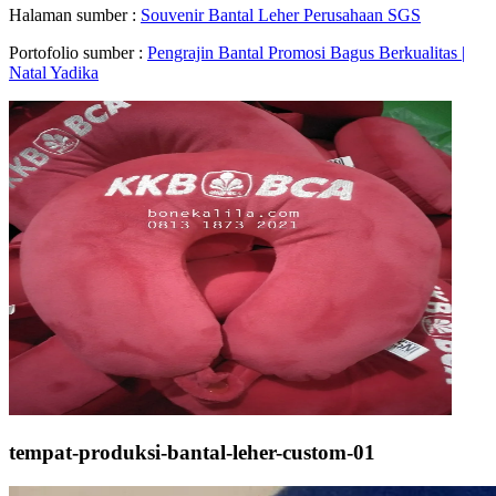
Halaman sumber :
Souvenir Bantal Leher Perusahaan SGS
Portofolio sumber :
Pengrajin Bantal Promosi Bagus Berkualitas |
Natal Yadika
tempat-produksi-bantal-leher-custom-01