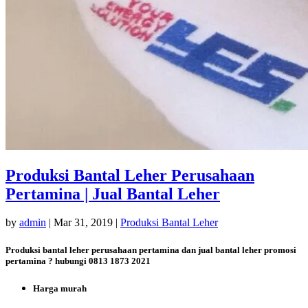
Produksi Bantal Leher Perusahaan
Pertamina | Jual Bantal Leher
by
admin
|
Mar 31, 2019
|
Produksi Bantal Leher
Produksi bantal leher perusahaan pertamina dan jual bantal leher promosi
pertamina ? hubungi 0813 1873 2021
Harga murah