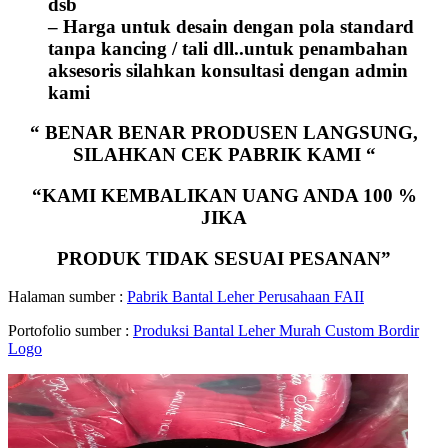
dsb
– Harga untuk desain dengan pola standard
tanpa kancing / tali dll..untuk penambahan
aksesoris silahkan konsultasi dengan admin
kami
“ BENAR BENAR PRODUSEN LANGSUNG,
SILAHKAN CEK PABRIK KAMI “
“KAMI KEMBALIKAN UANG ANDA 100 %
JIKA
PRODUK TIDAK SESUAI PESANAN”
Halaman sumber :
Pabrik Bantal Leher Perusahaan FAII
Portofolio sumber :
Produksi Bantal Leher Murah Custom Bordir
Logo