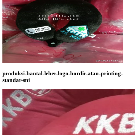
produksi-bantal-leher-logo-bordir-atau-printing-
standar-sni