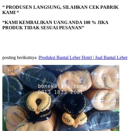
“ PRODUSEN LANGSUNG, SILAHKAN CEK PABRIK
KAMI “
“KAMI KEMBALIKAN UANG ANDA 100 % JIKA
PRODUK TIDAK SESUAI PESANAN”
posting berikutnya :
Produksi Bantal Leher Hotel | Jual Bantal Leher