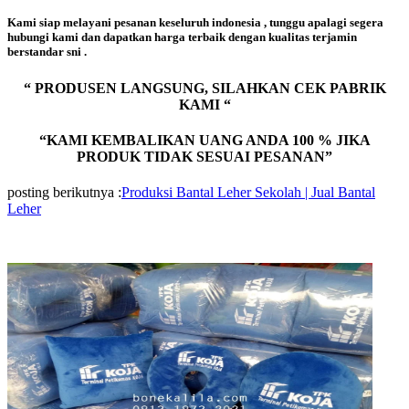
Kami siap melayani pesanan keseluruh indonesia , tunggu apalagi segera
hubungi kami dan dapatkan harga terbaik dengan kualitas terjamin
berstandar sni .
“ PRODUSEN LANGSUNG, SILAHKAN CEK PABRIK
KAMI “
“KAMI KEMBALIKAN UANG ANDA 100 % JIKA
PRODUK TIDAK SESUAI PESANAN”
posting berikutnya :
Produksi Bantal Leher Sekolah | Jual Bantal
Leher