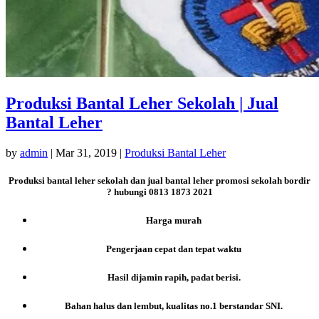
Produksi Bantal Leher Sekolah | Jual
Bantal Leher
by
admin
|
Mar 31, 2019
|
Produksi Bantal Leher
Produksi bantal leher sekolah dan jual bantal leher promosi sekolah bordir
? hubungi 0813 1873 2021
Harga murah
Pengerjaan cepat dan tepat waktu
Hasil dijamin rapih, padat berisi.
Bahan halus dan lembut, kualitas no.1 berstandar SNI.