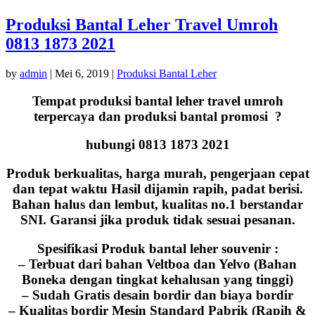
Produksi Bantal Leher Travel Umroh
0813 1873 2021
by
admin
|
Mei 6, 2019
|
Produksi Bantal Leher
Tempat produksi bantal leher travel umroh
terpercaya dan produksi bantal promosi ?
hubungi 0813 1873 2021
Produk berkualitas, harga murah, pengerjaan cepat
dan tepat waktu Hasil dijamin rapih, padat berisi.
Bahan halus dan lembut, kualitas no.1 berstandar
SNI. Garansi jika produk tidak sesuai pesanan.
Spesifikasi Produk bantal leher souvenir :
– Terbuat dari bahan Veltboa dan Yelvo (Bahan
Boneka dengan tingkat kehalusan yang tinggi)
– Sudah Gratis desain bordir dan biaya bordir
– Kualitas bordir Mesin Standard Pabrik (Rapih &