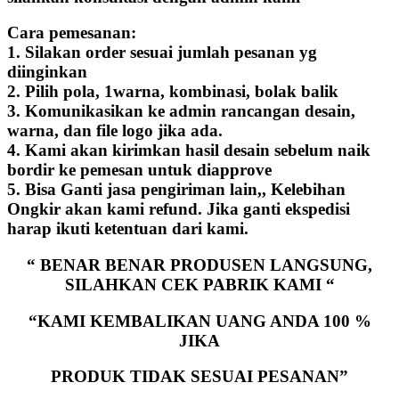
Cara pemesanan:
1. Silakan order sesuai jumlah pesanan yg
diinginkan
2. Pilih pola, 1warna, kombinasi, bolak balik
3. Komunikasikan ke admin rancangan desain,
warna, dan file logo jika ada.
4. Kami akan kirimkan hasil desain sebelum naik
bordir ke pemesan untuk diapprove
5. Bisa Ganti jasa pengiriman lain,, Kelebihan
Ongkir akan kami refund. Jika ganti ekspedisi
harap ikuti ketentuan dari kami.
“ BENAR BENAR PRODUSEN LANGSUNG,
SILAHKAN CEK PABRIK KAMI “
“KAMI KEMBALIKAN UANG ANDA 100 %
JIKA
PRODUK TIDAK SESUAI PESANAN”