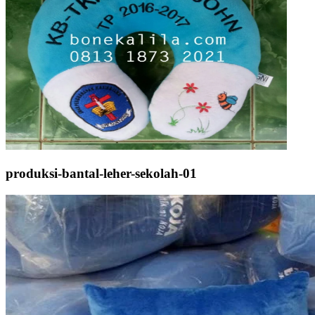
produksi-bantal-leher-sekolah-01