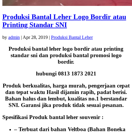
Produksi Bantal Leher Logo Bordir atau
Printing Standar SNI
by
admin
|
Apr 28, 2019
|
Produksi Bantal Leher
Produksi bantal leher logo bordir atau printing
standar sni dan produksi bantal promosi logo
bordir.
hubungi 0813 1873 2021
Produk berkualitas, harga murah, pengerjaan cepat
dan tepat waktu Hasil dijamin rapih, padat berisi.
Bahan halus dan lembut, kualitas no.1 berstandar
SNI. Garansi jika produk tidak sesuai pesanan.
Spesifikasi Produk bantal leher souvenir :
– Terbuat dari bahan Veltboa (Bahan Boneka