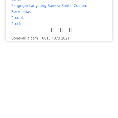
Pengrajin Langsung Boneka Bantal Custom
Berkualitas
Produk
Profile
Bonekalila.com | 0813 1873 2021