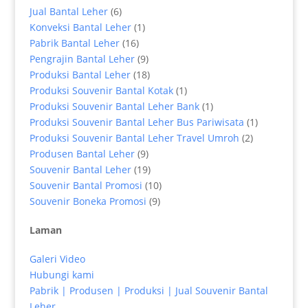
Jual Bantal Leher
(6)
Konveksi Bantal Leher
(1)
Pabrik Bantal Leher
(16)
Pengrajin Bantal Leher
(9)
Produksi Bantal Leher
(18)
Produksi Souvenir Bantal Kotak
(1)
Produksi Souvenir Bantal Leher Bank
(1)
Produksi Souvenir Bantal Leher Bus Pariwisata
(1)
Produksi Souvenir Bantal Leher Travel Umroh
(2)
Produsen Bantal Leher
(9)
Souvenir Bantal Leher
(19)
Souvenir Bantal Promosi
(10)
Souvenir Boneka Promosi
(9)
Laman
Galeri Video
Hubungi kami
Pabrik | Produsen | Produksi | Jual Souvenir Bantal
Leher