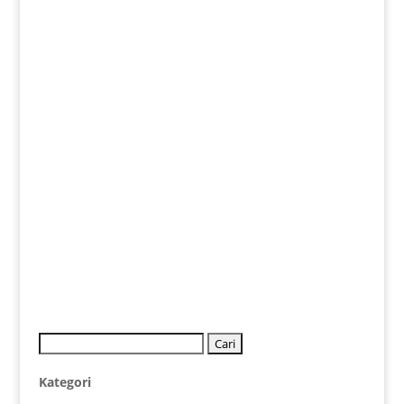
Kategori