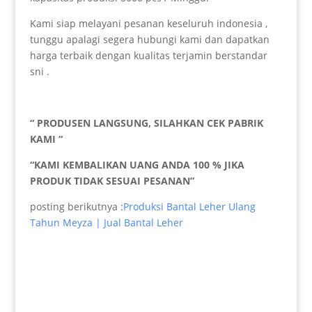
Kami siap melayani pesanan keseluruh indonesia ,
tunggu apalagi segera hubungi kami dan dapatkan
harga terbaik dengan kualitas terjamin berstandar
sni .
“ PRODUSEN LANGSUNG, SILAHKAN CEK PABRIK
KAMI “
“KAMI KEMBALIKAN UANG ANDA 100 % JIKA
PRODUK TIDAK SESUAI PESANAN”
posting berikutnya :
Produksi Bantal Leher Ulang
Tahun Meyza | Jual Bantal Leher