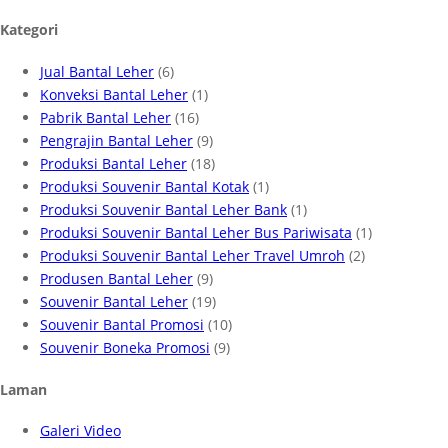
Kategori
Jual Bantal Leher
(6)
Konveksi Bantal Leher
(1)
Pabrik Bantal Leher
(16)
Pengrajin Bantal Leher
(9)
Produksi Bantal Leher
(18)
Produksi Souvenir Bantal Kotak
(1)
Produksi Souvenir Bantal Leher Bank
(1)
Produksi Souvenir Bantal Leher Bus Pariwisata
(1)
Produksi Souvenir Bantal Leher Travel Umroh
(2)
Produsen Bantal Leher
(9)
Souvenir Bantal Leher
(19)
Souvenir Bantal Promosi
(10)
Souvenir Boneka Promosi
(9)
Laman
Galeri Video