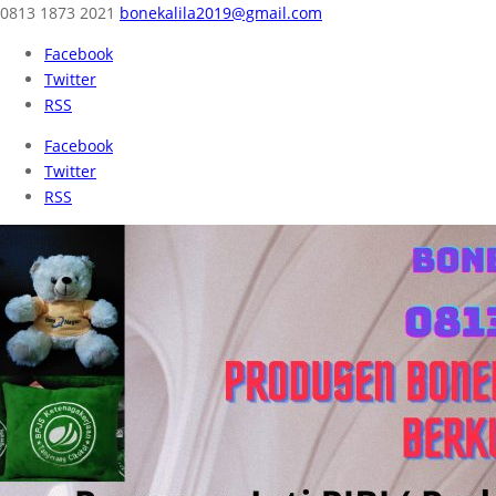
0813 1873 2021
bonekalila2019@gmail.com
Facebook
Twitter
RSS
Facebook
Twitter
RSS