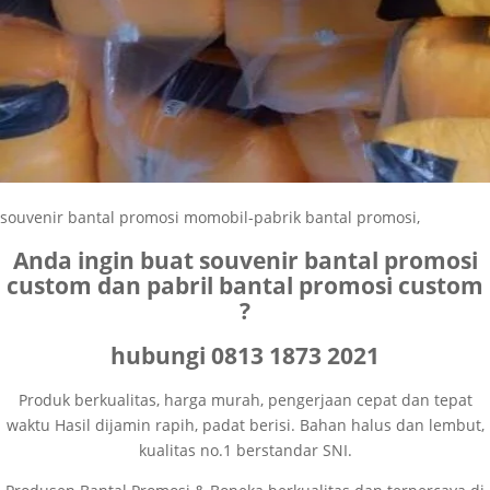
souvenir bantal promosi momobil-pabrik bantal promosi,
Anda ingin buat souvenir bantal promosi
custom dan pabril bantal promosi custom
?
hubungi 0813 1873 2021
Produk berkualitas, harga murah, pengerjaan cepat dan tepat
waktu Hasil dijamin rapih, padat berisi. Bahan halus dan lembut,
kualitas no.1 berstandar SNI.