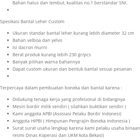
Bahan halus dan lembut, kualitas no.1 berstandar SNI.
Spesikasi Bantal Leher Custom
Ukuran standar bantal leher kurang lebih diameter 32 cm
Bahan velboa dan yelvo
Isi dacron murni
Berat produk kurang lebih 230 gr/pcs
Banyak pilihan warna bahannya
Dapat custom ukuran dan bentuk bantal sesuai pesanan
Terpercaya dalam pembuatan boneka dan bantal karena :
Didukung tenaga kerja yang profesional di bidangnya
Mesin bordir milik sendiri ( silahkan buktikan sendiri )
Kami anggota APBI (Asosiasi Pelaku Bordir Indonesi)
Anggota HIPBI ( Himpunan Pengrajin Boneka Indonesia )
Surat surat usaha lengkap karena kami pelaku usaha binaan
resmi Dinas Koperasi dan UKM kota Bekasi)