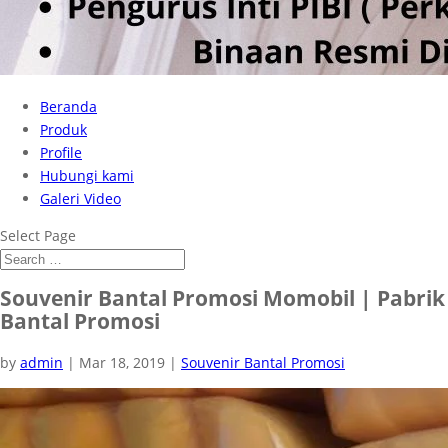
Beranda
Produk
Profile
Hubungi kami
Galeri Video
Select Page
Souvenir Bantal Promosi Momobil | Pabrik
Bantal Promosi
by
admin
|
Mar 18, 2019
|
Souvenir Bantal Promosi