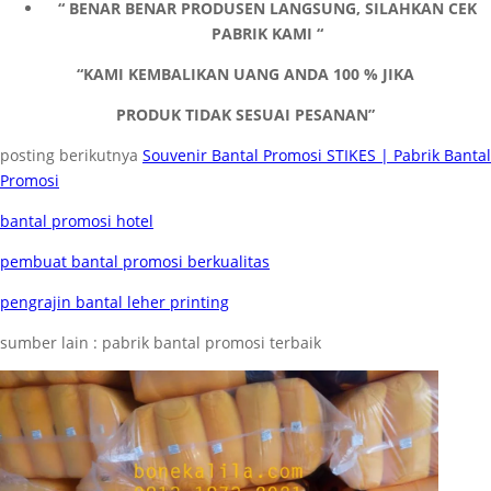
“ BENAR BENAR PRODUSEN LANGSUNG, SILAHKAN CEK
PABRIK KAMI “
“KAMI KEMBALIKAN UANG ANDA 100 % JIKA
PRODUK TIDAK SESUAI PESANAN”
posting berikutnya
Souvenir Bantal Promosi STIKES | Pabrik Bantal
Promosi
bantal promosi hotel
pembuat bantal promosi berkualitas
pengrajin bantal leher printing
sumber lain : pabrik bantal promosi terbaik