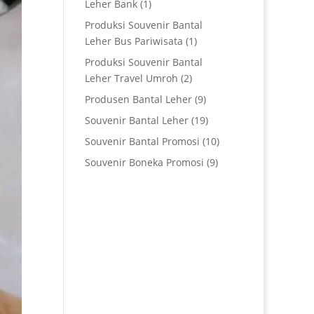
Leher Bank
(1)
Produksi Souvenir Bantal
Leher Bus Pariwisata
(1)
Produksi Souvenir Bantal
Leher Travel Umroh
(2)
Produsen Bantal Leher
(9)
Souvenir Bantal Leher
(19)
Souvenir Bantal Promosi
(10)
Souvenir Boneka Promosi
(9)