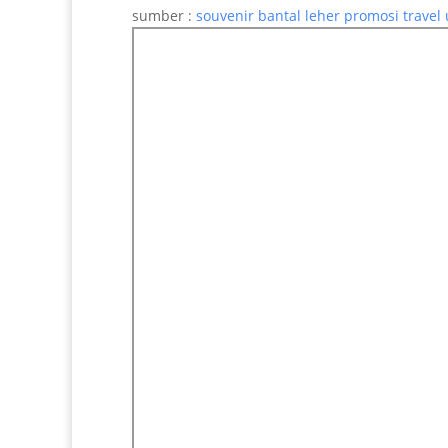
sumber :
souvenir bantal leher promosi travel