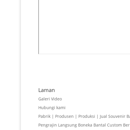
Laman
Galeri Video
Hubungi kami
Pabrik | Produsen | Produksi | Jual Souvenir B
Pengrajin Langsung Boneka Bantal Custom Ber