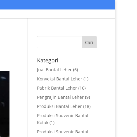
Kategori
Jual Bantal Leher
(6)
Konveksi Bantal Leher
(1)
Pabrik Bantal Leher
(16)
Pengrajin Bantal Leher
(9)
Produksi Bantal Leher
(18)
Produksi Souvenir Bantal
Kotak
(1)
Produksi Souvenir Bantal